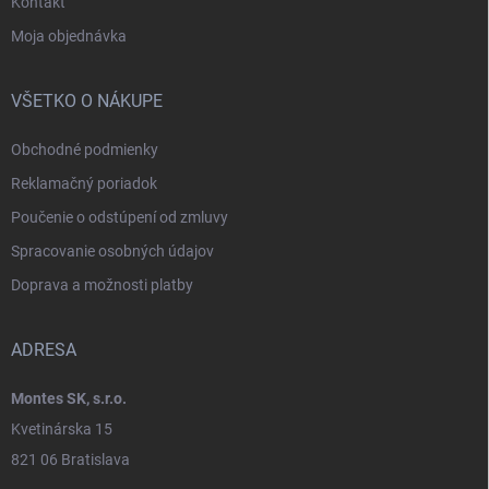
Kontakt
Moja objednávka
VŠETKO O NÁKUPE
Obchodné podmienky
Reklamačný poriadok
Poučenie o odstúpení od zmluvy
Spracovanie osobných údajov
Doprava a možnosti platby
ADRESA
Montes SK, s.r.o.
Kvetinárska 15
821 06 Bratislava