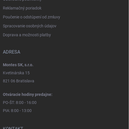
Reklamačný poriadok
Poučenie o odstúpení od zmluvy
Spracovanie osobných údajov
Doprava a možnosti platby
ADRESA
Montes SK, s.r.o.
Kvetinárska 15
821 06 Bratislava
Otváracie hodiny predajne:
PO-ŠT: 8:00 - 16:00
PIA: 8:00 - 13:00
KONTAKT