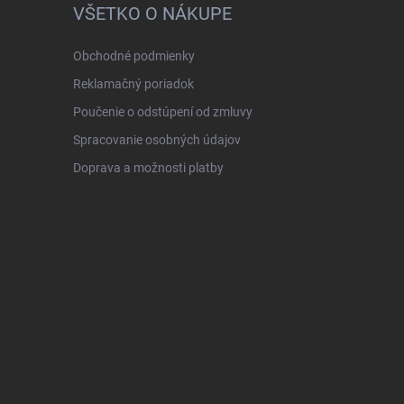
VŠETKO O NÁKUPE
Obchodné podmienky
Reklamačný poriadok
Poučenie o odstúpení od zmluvy
Spracovanie osobných údajov
Doprava a možnosti platby