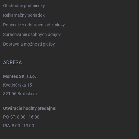
Obchodné podmienky
Reklamačný poriadok
Poučenie o odstúpení od zmluvy
Spracovanie osobných údajov
Doprava a možnosti platby
ADRESA
Montes SK, s.r.o.
Kvetinárska 15
821 06 Bratislava
Otváracie hodiny predajne:
PO-ŠT: 8:00 - 16:00
PIA: 8:00 - 13:00