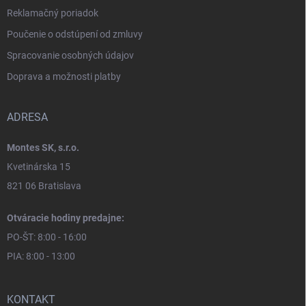
Reklamačný poriadok
Poučenie o odstúpení od zmluvy
Spracovanie osobných údajov
Doprava a možnosti platby
ADRESA
Montes SK, s.r.o.
Kvetinárska 15
821 06 Bratislava
Otváracie hodiny predajne:
PO-ŠT: 8:00 - 16:00
PIA: 8:00 - 13:00
KONTAKT