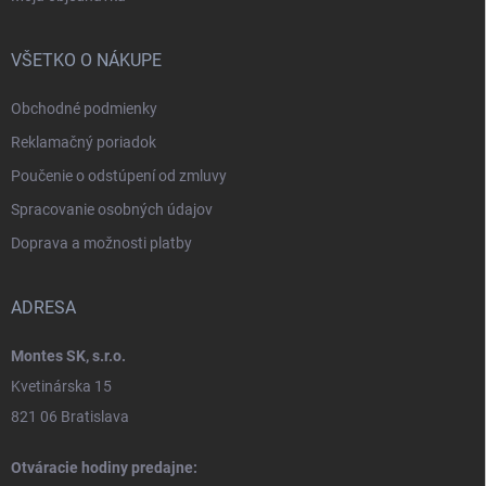
VŠETKO O NÁKUPE
Obchodné podmienky
Reklamačný poriadok
Poučenie o odstúpení od zmluvy
Spracovanie osobných údajov
Doprava a možnosti platby
ADRESA
Montes SK, s.r.o.
Kvetinárska 15
821 06 Bratislava
Otváracie hodiny predajne: