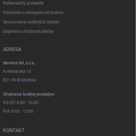
Reklamačný poriadok
Poučenie o odstúpení od zmluvy
Spracovanie osobných údajov
Doprava a možnosti platby
ADRESA
Montes SK, s.r.o.
Kvetinárska 15
821 06 Bratislava
Otváracie hodiny predajne:
PO-ŠT: 8:00 - 16:00
PIA: 8:00 - 13:00
KONTAKT