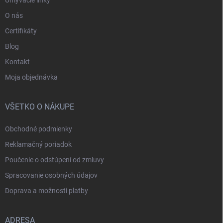
Umývacie linky
O nás
Certifikáty
Blog
Kontakt
Moja objednávka
VŠETKO O NÁKUPE
Obchodné podmienky
Reklamačný poriadok
Poučenie o odstúpení od zmluvy
Spracovanie osobných údajov
Doprava a možnosti platby
ADRESA