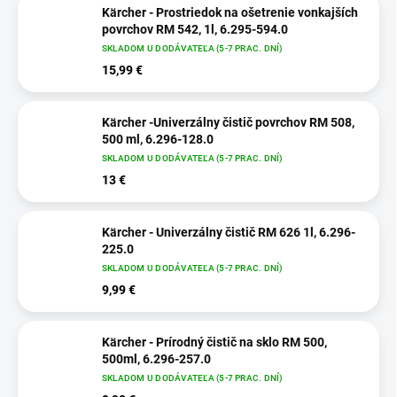
Kärcher - Prostriedok na ošetrenie vonkajších
povrchov RM 542, 1l, 6.295-594.0
SKLADOM U DODÁVATEĽA (5-7 PRAC. DNÍ)
15,99 €
Kärcher -Univerzálny čistič povrchov RM 508,
500 ml, 6.296-128.0
SKLADOM U DODÁVATEĽA (5-7 PRAC. DNÍ)
13 €
Kärcher - Univerzálny čistič RM 626 1l, 6.296-
225.0
SKLADOM U DODÁVATEĽA (5-7 PRAC. DNÍ)
9,99 €
Kärcher - Prírodný čistič na sklo RM 500,
500ml, 6.296-257.0
SKLADOM U DODÁVATEĽA (5-7 PRAC. DNÍ)