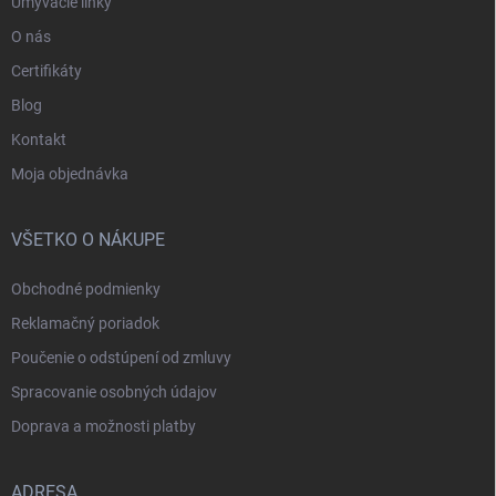
Umývacie linky
O nás
Certifikáty
Blog
Kontakt
Moja objednávka
VŠETKO O NÁKUPE
Obchodné podmienky
Reklamačný poriadok
Poučenie o odstúpení od zmluvy
Spracovanie osobných údajov
Doprava a možnosti platby
ADRESA