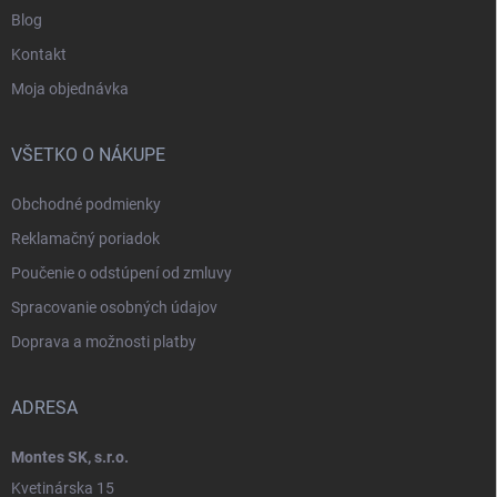
Blog
Kontakt
Moja objednávka
VŠETKO O NÁKUPE
Obchodné podmienky
Reklamačný poriadok
Poučenie o odstúpení od zmluvy
Spracovanie osobných údajov
Doprava a možnosti platby
ADRESA
Montes SK, s.r.o.
Kvetinárska 15