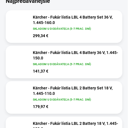
Najpredávanejšie
Kärcher - Fukár lístia LBL 4 Battery Set 36 V,
1.445-160.0
SKLADOM U DODÁVATEĽA (5-7 PRAC. DNÍ)
299,34 €
Kärcher - Fukár lístia LBL 4 Battery 36 V, 1.445-
150.0
SKLADOM U DODÁVATEĽA (5-7 PRAC. DNÍ)
141,37 €
Kärcher - Fukár lístia LBL 2 Battery Set 18 V,
1.445-110.0
SKLADOM U DODÁVATEĽA (5-7 PRAC. DNÍ)
179,97 €
Kärcher - Fukár lístia LBL 2 Battery 18 V, 1.445-