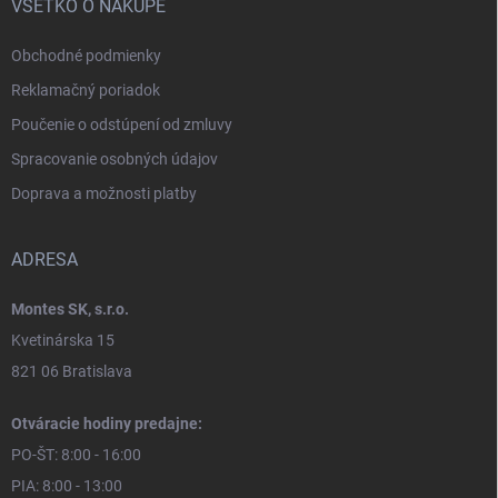
VŠETKO O NÁKUPE
Obchodné podmienky
Reklamačný poriadok
Poučenie o odstúpení od zmluvy
Spracovanie osobných údajov
Doprava a možnosti platby
ADRESA
Montes SK, s.r.o.
Kvetinárska 15
821 06 Bratislava
Otváracie hodiny predajne:
PO-ŠT: 8:00 - 16:00
PIA: 8:00 - 13:00