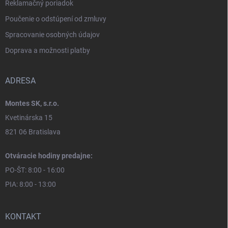
Reklamačný poriadok
Poučenie o odstúpení od zmluvy
Spracovanie osobných údajov
Doprava a možnosti platby
ADRESA
Montes SK, s.r.o.
Kvetinárska 15
821 06 Bratislava
Otváracie hodiny predajne:
PO-ŠT: 8:00 - 16:00
PIA: 8:00 - 13:00
KONTAKT