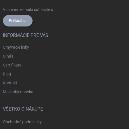
Vložením e-mailu súhlasíte s
podmienkami ochrany osobných údajov
Prihlásiť sa
INFORMÁCIE PRE VÁS
Umývacie linky
O nás
Certifikáty
Blog
Kontakt
Moja objednávka
VŠETKO O NÁKUPE
Obchodné podmienky