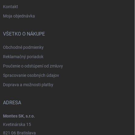
Kontakt
Moja objednávka
VŠETKO O NÁKUPE
Obchodné podmienky
Reklamačný poriadok
Poučenie o odstúpení od zmluvy
Spracovanie osobných údajov
Doprava a možnosti platby
ADRESA
Montes SK, s.r.o.
Kvetinárska 15
821 06 Bratislava