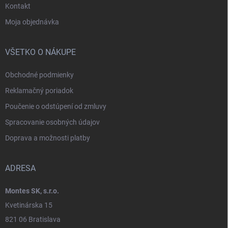
Kontakt
Moja objednávka
VŠETKO O NÁKUPE
Obchodné podmienky
Reklamačný poriadok
Poučenie o odstúpení od zmluvy
Spracovanie osobných údajov
Doprava a možnosti platby
ADRESA
Montes SK, s.r.o.
Kvetinárska 15
821 06 Bratislava