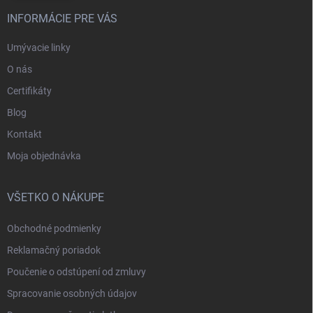
INFORMÁCIE PRE VÁS
Umývacie linky
O nás
Certifikáty
Blog
Kontakt
Moja objednávka
VŠETKO O NÁKUPE
Obchodné podmienky
Reklamačný poriadok
Poučenie o odstúpení od zmluvy
Spracovanie osobných údajov