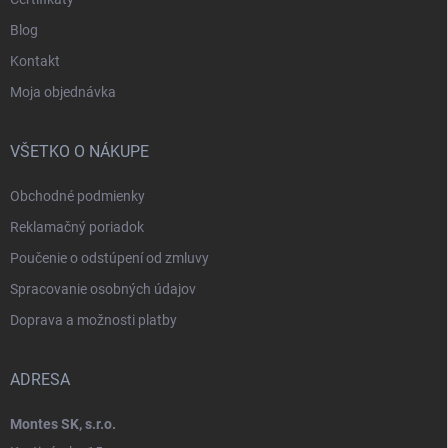
Blog
Kontakt
Moja objednávka
VŠETKO O NÁKUPE
Obchodné podmienky
Reklamačný poriadok
Poučenie o odstúpení od zmluvy
Spracovanie osobných údajov
Doprava a možnosti platby
ADRESA
Montes SK, s.r.o.