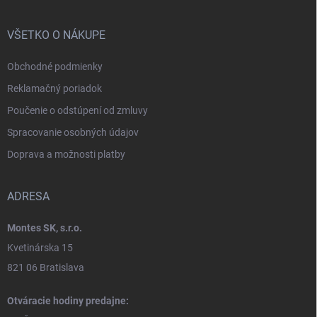
VŠETKO O NÁKUPE
Obchodné podmienky
Reklamačný poriadok
Poučenie o odstúpení od zmluvy
Spracovanie osobných údajov
Doprava a možnosti platby
ADRESA
Montes SK, s.r.o.
Kvetinárska 15
821 06 Bratislava
Otváracie hodiny predajne: