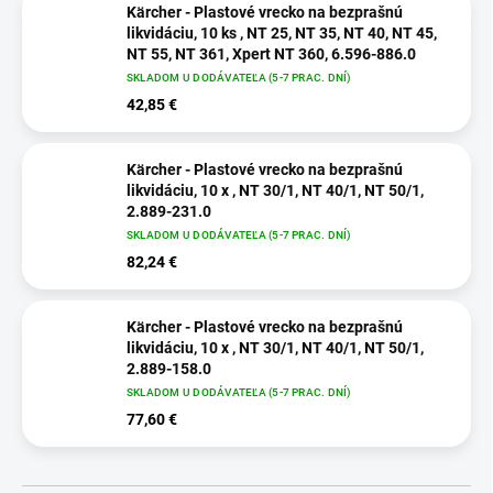
Kärcher - Plastové vrecko na bezprašnú
likvidáciu, 10 ks , NT 25, NT 35, NT 40, NT 45,
NT 55, NT 361, Xpert NT 360, 6.596-886.0
SKLADOM U DODÁVATEĽA (5-7 PRAC. DNÍ)
42,85 €
Kärcher - Plastové vrecko na bezprašnú
likvidáciu, 10 x , NT 30/1, NT 40/1, NT 50/1,
2.889-231.0
SKLADOM U DODÁVATEĽA (5-7 PRAC. DNÍ)
82,24 €
Kärcher - Plastové vrecko na bezprašnú
likvidáciu, 10 x , NT 30/1, NT 40/1, NT 50/1,
2.889-158.0
SKLADOM U DODÁVATEĽA (5-7 PRAC. DNÍ)
77,60 €