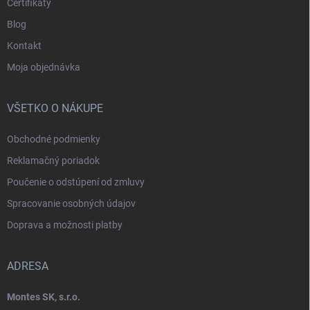
Certifikáty
Blog
Kontakt
Moja objednávka
VŠETKO O NÁKUPE
Obchodné podmienky
Reklamačný poriadok
Poučenie o odstúpení od zmluvy
Spracovanie osobných údajov
Doprava a možnosti platby
ADRESA
Montes SK, s.r.o.