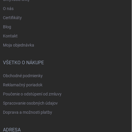
O nás
Certifikáty
Blog
Kontakt
Moja objednávka
VŠETKO O NÁKUPE
Obchodné podmienky
Reklamačný poriadok
Poučenie o odstúpení od zmluvy
Spracovanie osobných údajov
Doprava a možnosti platby
ADRESA