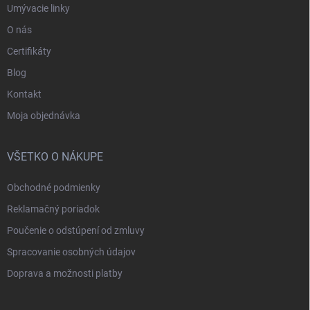
Umývacie linky
O nás
Certifikáty
Blog
Kontakt
Moja objednávka
VŠETKO O NÁKUPE
Obchodné podmienky
Reklamačný poriadok
Poučenie o odstúpení od zmluvy
Spracovanie osobných údajov
Doprava a možnosti platby