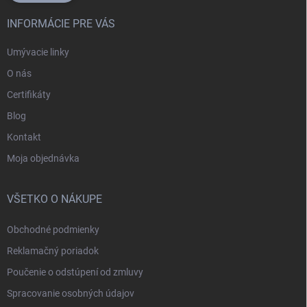
INFORMÁCIE PRE VÁS
Umývacie linky
O nás
Certifikáty
Blog
Kontakt
Moja objednávka
VŠETKO O NÁKUPE
Obchodné podmienky
Reklamačný poriadok
Poučenie o odstúpení od zmluvy
Spracovanie osobných údajov