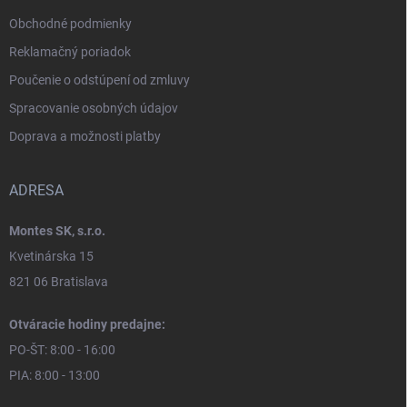
Obchodné podmienky
Reklamačný poriadok
Poučenie o odstúpení od zmluvy
Spracovanie osobných údajov
Doprava a možnosti platby
ADRESA
Montes SK, s.r.o.
Kvetinárska 15
821 06 Bratislava
Otváracie hodiny predajne:
PO-ŠT: 8:00 - 16:00
PIA: 8:00 - 13:00