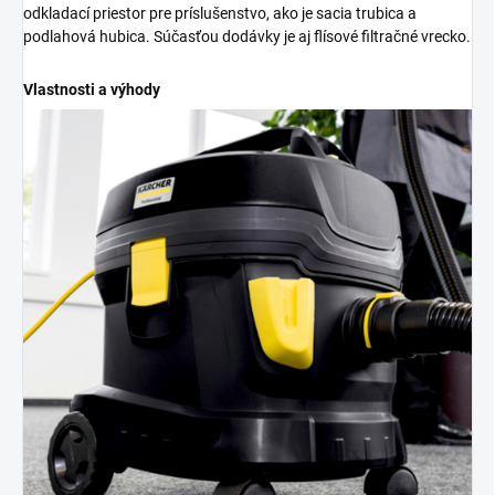
odkladací priestor pre príslušenstvo, ako je sacia trubica a
podlahová hubica. Súčasťou dodávky je aj flísové filtračné vrecko.
Vlastnosti a výhody