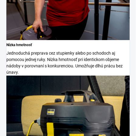
Nízka hmotnosť
Jednoduchá preprava cez stupienky alebo po schodoch aj
pomocou jednej ruky. Nízka hmotnosť pri identickom objeme
nádoby v porovnaní s konkurenciou. Umožňuje dlhú prácu bez
únavy.