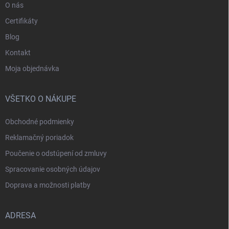
O nás
Certifikáty
Blog
Kontakt
Moja objednávka
VŠETKO O NÁKUPE
Obchodné podmienky
Reklamačný poriadok
Poučenie o odstúpení od zmluvy
Spracovanie osobných údajov
Doprava a možnosti platby
ADRESA