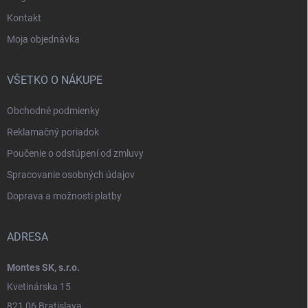
Kontakt
Moja objednávka
VŠETKO O NÁKUPE
Obchodné podmienky
Reklamačný poriadok
Poučenie o odstúpení od zmluvy
Spracovanie osobných údajov
Doprava a možnosti platby
ADRESA
Montes SK, s.r.o.
Kvetinárska 15
821 06 Bratislava