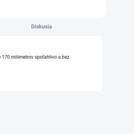
Diskusia
e 170 milimetrov spoľahlivo a bez