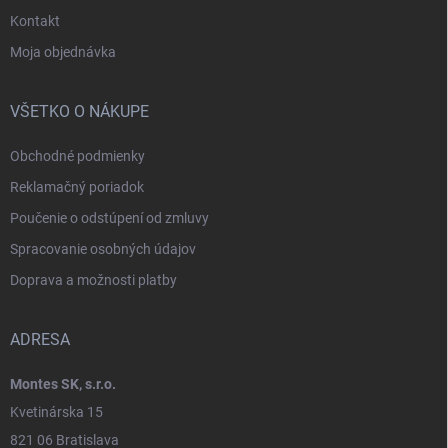
Kontakt
Moja objednávka
VŠETKO O NÁKUPE
Obchodné podmienky
Reklamačný poriadok
Poučenie o odstúpení od zmluvy
Spracovanie osobných údajov
Doprava a možnosti platby
ADRESA
Montes SK, s.r.o.
Kvetinárska 15
821 06 Bratislava