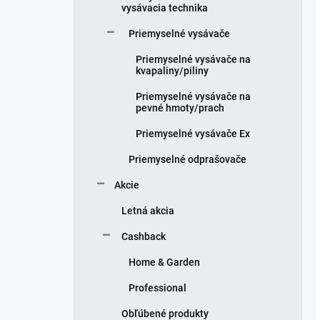
vysávacia technika
Priemyselné vysávače
Priemyselné vysávače na
kvapaliny/piliny
Priemyselné vysávače na
pevné hmoty/prach
Priemyselné vysávače Ex
Priemyselné odprašovače
Akcie
Letná akcia
Cashback
Home & Garden
Professional
Obľúbené produkty