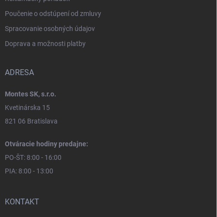
Poučenie o odstúpení od zmluvy
Spracovanie osobných údajov
Doprava a možnosti platby
ADRESA
Montes SK, s.r.o.
Kvetinárska 15
821 06 Bratislava
Otváracie hodiny predajne:
PO-ŠT: 8:00 - 16:00
PIA: 8:00 - 13:00
KONTAKT