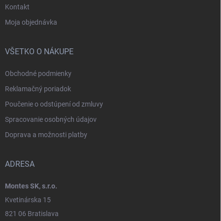
Kontakt
Moja objednávka
VŠETKO O NÁKUPE
Obchodné podmienky
Reklamačný poriadok
Poučenie o odstúpení od zmluvy
Spracovanie osobných údajov
Doprava a možnosti platby
ADRESA
Montes SK, s.r.o.
Kvetinárska 15
821 06 Bratislava