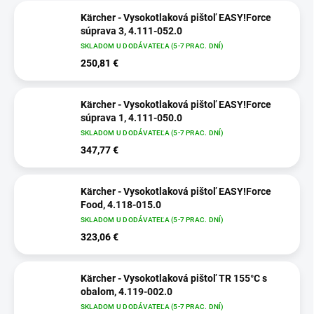
Kärcher - Vysokotlaková pištoľ EASY!Force
súprava 3, 4.111-052.0
SKLADOM U DODÁVATEĽA (5-7 PRAC. DNÍ)
250,81 €
Kärcher - Vysokotlaková pištoľ EASY!Force
súprava 1, 4.111-050.0
SKLADOM U DODÁVATEĽA (5-7 PRAC. DNÍ)
347,77 €
Kärcher - Vysokotlaková pištoľ EASY!Force
Food, 4.118-015.0
SKLADOM U DODÁVATEĽA (5-7 PRAC. DNÍ)
323,06 €
Kärcher - Vysokotlaková pištoľ TR 155°C s
obalom, 4.119-002.0
SKLADOM U DODÁVATEĽA (5-7 PRAC. DNÍ)