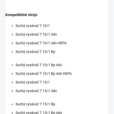
Kompatibilné stroje
Suchý vysávač T 10/1
Suchý vysávač T 10/1 Adv
Suchý vysávač T 10/1 Adv HEPA
Suchý vysávač T 10/1 Bp
Suchý vysávač T 10/1 Bp Adv
Suchý vysávač T 10/1 Bp Adv HEPA
Suchý vysávač T 15/1
Suchý vysávač T 15/1 Adv
Suchý vysávač T 15/1 Bp
Suchý vysávač T 15/1 Bp Adv