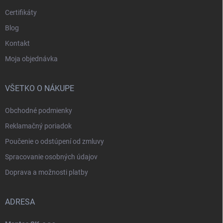
Certifikáty
Blog
Kontakt
Moja objednávka
VŠETKO O NÁKUPE
Obchodné podmienky
Reklamačný poriadok
Poučenie o odstúpení od zmluvy
Spracovanie osobných údajov
Doprava a možnosti platby
ADRESA