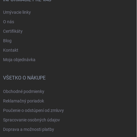
Umývacie linky
O nás
Certifikáty
Blog
Kontakt
Moja objednávka
VŠETKO O NÁKUPE
Obchodné podmienky
Reklamačný poriadok
Poučenie o odstúpení od zmluvy
Spracovanie osobných údajov
Doprava a možnosti platby