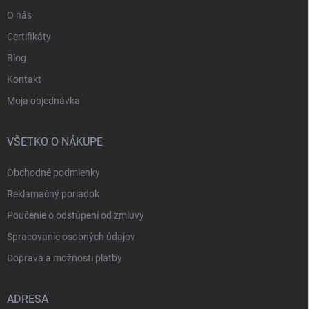
O nás
Certifikáty
Blog
Kontakt
Moja objednávka
VŠETKO O NÁKUPE
Obchodné podmienky
Reklamačný poriadok
Poučenie o odstúpení od zmluvy
Spracovanie osobných údajov
Doprava a možnosti platby
ADRESA