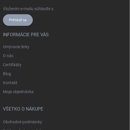
Vložením e-mailu súhlasíte s
podmienkami ochrany osobných údajov
Prihlásiť sa
INFORMÁCIE PRE VÁS
Umývacie linky
O nás
Certifikáty
Blog
Kontakt
Moja objednávka
VŠETKO O NÁKUPE
Obchodné podmienky