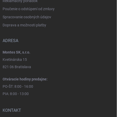
Reklamačný poriadok
Poučenie o odstúpení od zmluvy
Spracovanie osobných údajov
Doprava a možnosti platby
ADRESA
Montes SK, s.r.o.
Kvetinárska 15
821 06 Bratislava
Otváracie hodiny predajne:
PO-ŠT: 8:00 - 16:00
PIA: 8:00 - 13:00
KONTAKT