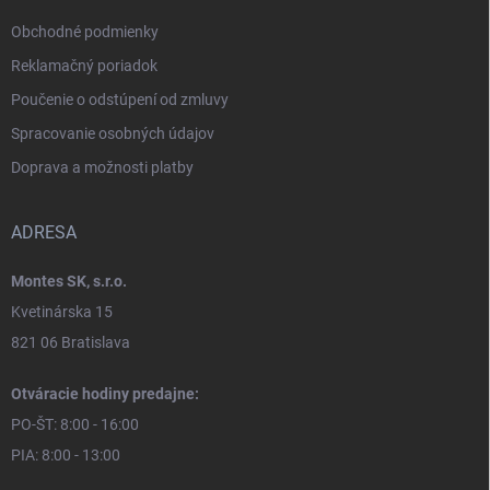
Obchodné podmienky
Reklamačný poriadok
Poučenie o odstúpení od zmluvy
Spracovanie osobných údajov
Doprava a možnosti platby
ADRESA
Montes SK, s.r.o.
Kvetinárska 15
821 06 Bratislava
Otváracie hodiny predajne:
PO-ŠT: 8:00 - 16:00
PIA: 8:00 - 13:00