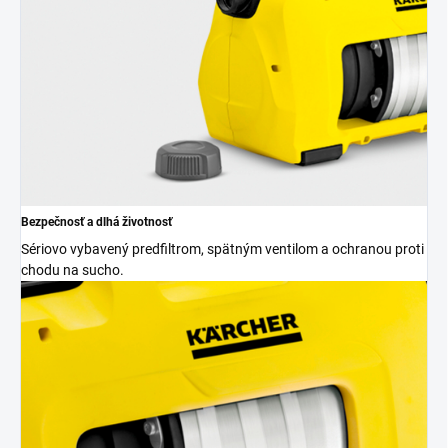
Bezpečnosť a dlhá životnosť
Sériovo vybavený predfiltrom, spätným ventilom a ochranou proti
chodu na sucho.