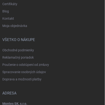
Certifikáty
Blog
Kontakt
Moja objednávka
VŠETKO O NÁKUPE
Obchodné podmienky
Reklamačný poriadok
Poučenie o odstúpení od zmluvy
Spracovanie osobných údajov
Doprava a možnosti platby
ADRESA
Montes SK, s.r.o.