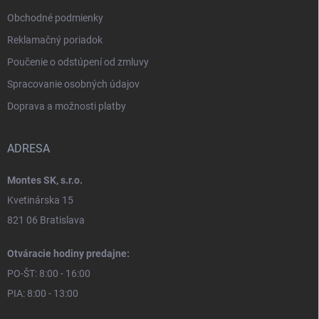
Obchodné podmienky
Reklamačný poriadok
Poučenie o odstúpení od zmluvy
Spracovanie osobných údajov
Doprava a možnosti platby
ADRESA
Montes SK, s.r.o.
Kvetinárska 15
821 06 Bratislava
Otváracie hodiny predajne:
PO-ŠT: 8:00 - 16:00
PIA: 8:00 - 13:00