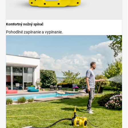
Komfortný nožný spínač
Pohodlné zapínanie a vypínanie.