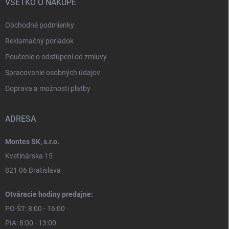
VŠETKO O NÁKUPE
Obchodné podmienky
Reklamačný poriadok
Poučenie o odstúpení od zmluvy
Spracovanie osobných údajov
Doprava a možnosti platby
ADRESA
Montes SK, s.r.o.
Kvetinárska 15
821 06 Bratislava
Otváracie hodiny predajne:
PO-ŠT: 8:00 - 16:00
PIA: 8:00 - 13:00