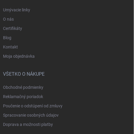
Umývacie linky
O nás
Certifikáty
Blog
Kontakt
Moja objednávka
VŠETKO O NÁKUPE
Obchodné podmienky
Reklamačný poriadok
Poučenie o odstúpení od zmluvy
Spracovanie osobných údajov
Doprava a možnosti platby