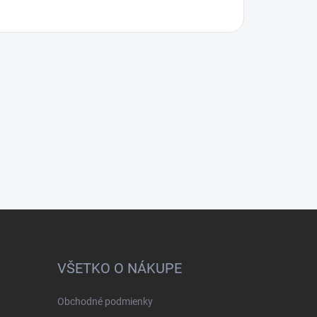
VŠETKO O NÁKUPE
Obchodné podmienky