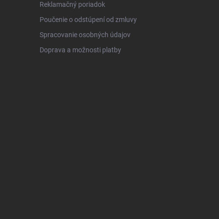
Reklamačný poriadok
Poučenie o odstúpení od zmluvy
Spracovanie osobných údajov
Doprava a možnosti platby