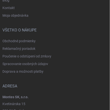
Blog
Kontakt
Moja objednávka
VŠETKO O NÁKUPE
Obchodné podmienky
Reklamačný poriadok
Poučenie o odstúpení od zmluvy
Spracovanie osobných údajov
Doprava a možnosti platby
ADRESA
Montes SK, s.r.o.
Kvetinárska 15