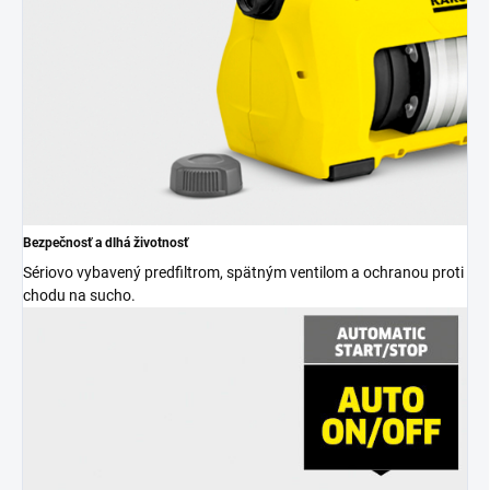
Bezpečnosť a dlhá životnosť
Sériovo vybavený predfiltrom, spätným ventilom a ochranou proti
chodu na sucho.