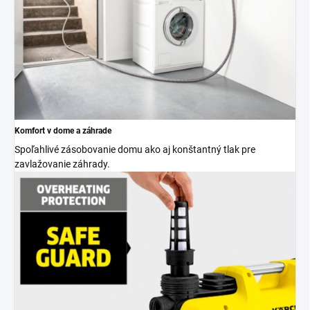
Komfort v dome a záhrade
Spoľahlivé zásobovanie domu ako aj konštantný tlak pre
zavlažovanie záhrady.