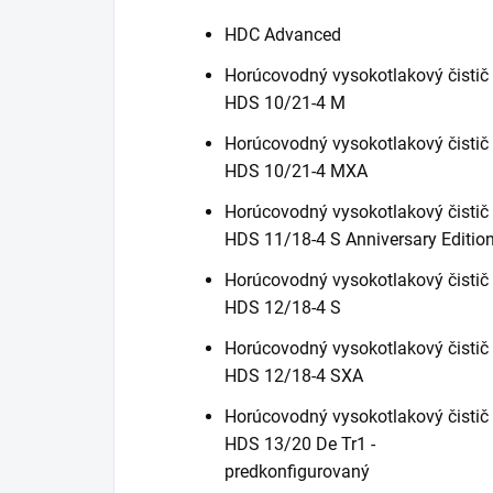
HDC Advanced
Horúcovodný vysokotlakový čistič
HDS 10/21-4 M
Horúcovodný vysokotlakový čistič
HDS 10/21-4 MXA
Horúcovodný vysokotlakový čistič
HDS 11/18-4 S Anniversary Editio
Horúcovodný vysokotlakový čistič
HDS 12/18-4 S
Horúcovodný vysokotlakový čistič
HDS 12/18-4 SXA
Horúcovodný vysokotlakový čistič
HDS 13/20 De Tr1 -
predkonfigurovaný