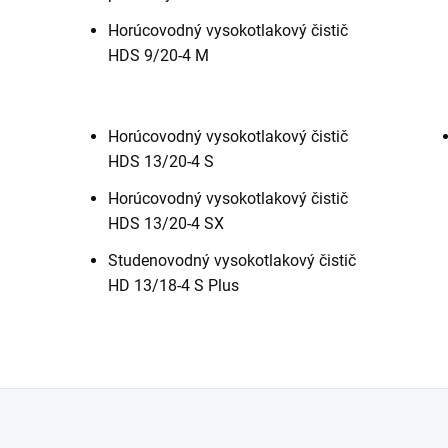
Horúcovodný vysokotlakový čistič
HDS 9/20-4 M
Horúcovodný vysokotlakový čistič
HDS 13/20-4 S
Horúcovodný vysokotlakový čistič
HDS 13/20-4 SX
Studenovodný vysokotlakový čistič
HD 13/18-4 S Plus