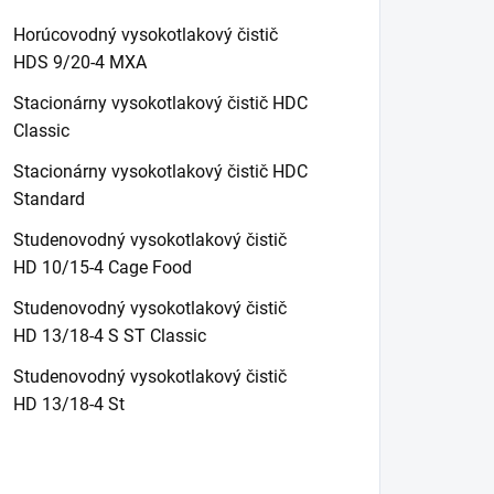
Horúcovodný vysokotlakový čistič
HDS 9/20-4 MXA
Stacionárny vysokotlakový čistič HDC
Classic
Stacionárny vysokotlakový čistič HDC
Standard
Studenovodný vysokotlakový čistič
HD 10/15-4 Cage Food
Studenovodný vysokotlakový čistič
HD 13/18-4 S ST Classic
Studenovodný vysokotlakový čistič
HD 13/18-4 St