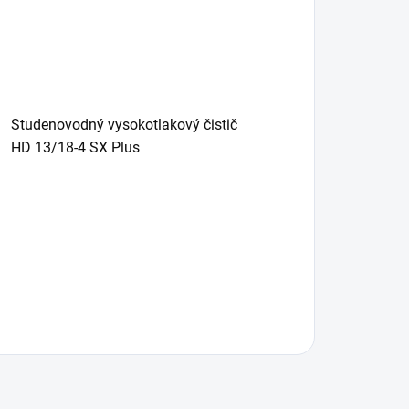
Studenovodný vysokotlakový čistič
HD 13/18-4 SX Plus