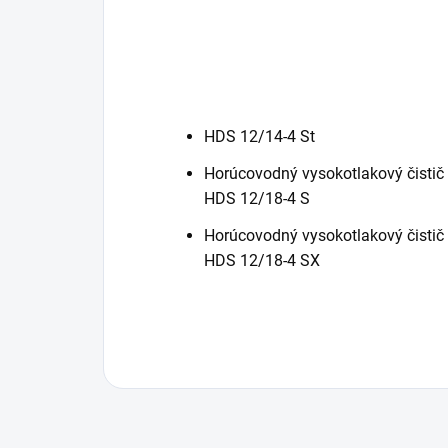
HDS 12/14-4 St
Horúcovodný vysokotlakový čistič
HDS 12/18-4 S
Horúcovodný vysokotlakový čistič
HDS 12/18-4 SX