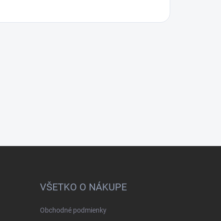
VŠETKO O NÁKUPE
Obchodné podmienky