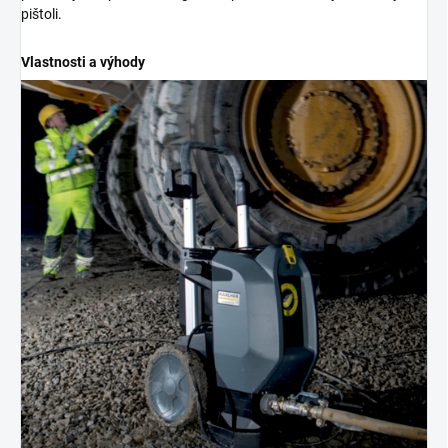
pištoli.
Vlastnosti a výhody