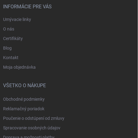
INFORMÁCIE PRE VÁS
Umývacie linky
O nás
Certifikáty
Blog
Kontakt
Moja objednávka
VŠETKO O NÁKUPE
Obchodné podmienky
Reklamačný poriadok
Poučenie o odstúpení od zmluvy
Spracovanie osobných údajov
Doprava a možnosti platby