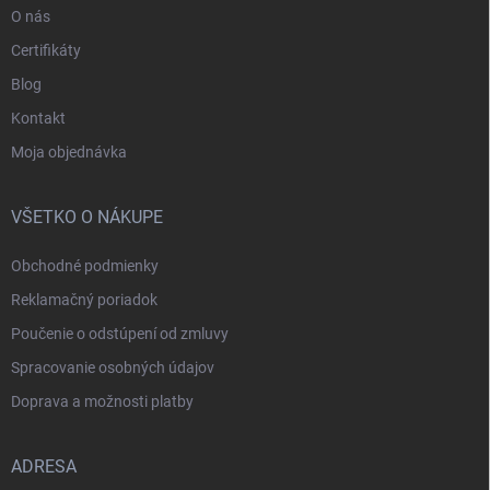
O nás
Certifikáty
Blog
Kontakt
Moja objednávka
VŠETKO O NÁKUPE
Obchodné podmienky
Reklamačný poriadok
Poučenie o odstúpení od zmluvy
Spracovanie osobných údajov
Doprava a možnosti platby
ADRESA