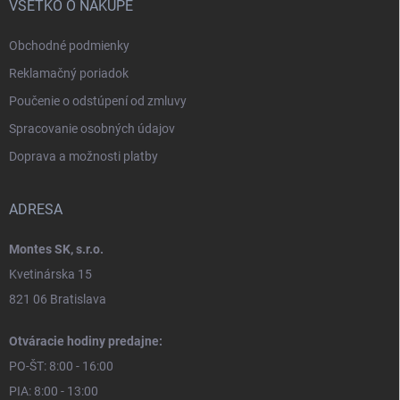
VŠETKO O NÁKUPE
Obchodné podmienky
Reklamačný poriadok
Poučenie o odstúpení od zmluvy
Spracovanie osobných údajov
Doprava a možnosti platby
ADRESA
Montes SK, s.r.o.
Kvetinárska 15
821 06 Bratislava
Otváracie hodiny predajne:
PO-ŠT: 8:00 - 16:00
PIA: 8:00 - 13:00