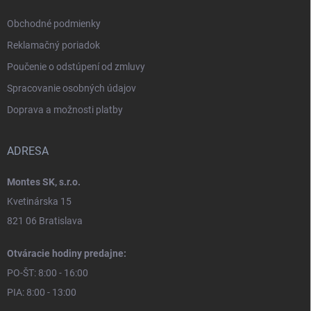
Obchodné podmienky
Reklamačný poriadok
Poučenie o odstúpení od zmluvy
Spracovanie osobných údajov
Doprava a možnosti platby
ADRESA
Montes SK, s.r.o.
Kvetinárska 15
821 06 Bratislava
Otváracie hodiny predajne:
PO-ŠT: 8:00 - 16:00
PIA: 8:00 - 13:00