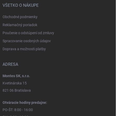
VŠETKO O NÁKUPE
Obchodné podmienky
Reklamačný poriadok
Poučenie o odstúpení od zmluvy
Spracovanie osobných údajov
Doprava a možnosti platby
ADRESA
Montes SK, s.r.o.
Kvetinárska 15
821 06 Bratislava
Otváracie hodiny predajne:
PO-ŠT: 8:00 - 16:00