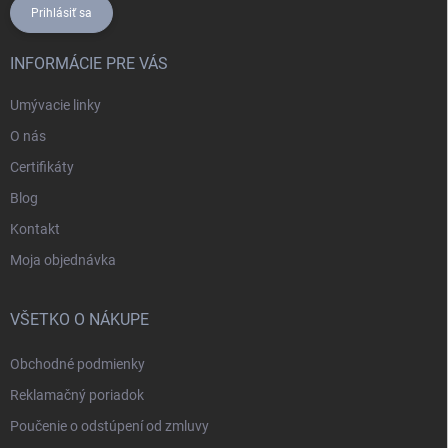
Prihlásiť sa
INFORMÁCIE PRE VÁS
Umývacie linky
O nás
Certifikáty
Blog
Kontakt
Moja objednávka
VŠETKO O NÁKUPE
Obchodné podmienky
Reklamačný poriadok
Poučenie o odstúpení od zmluvy