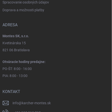
Spracovanie osobných údajov
Doprava a možnosti platby
ADRESA
Montes SK, s.r.o.
Kvetinárska 15
821 06 Bratislava
Otváracie hodiny predajne:
PO-ŠT: 8:00 - 16:00
PIA: 8:00 - 13:00
KONTAKT
info
@
karcher-montes.sk