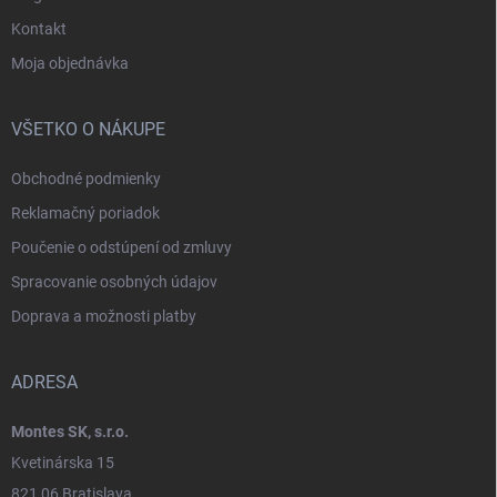
Kontakt
Moja objednávka
VŠETKO O NÁKUPE
Obchodné podmienky
Reklamačný poriadok
Poučenie o odstúpení od zmluvy
Spracovanie osobných údajov
Doprava a možnosti platby
ADRESA
Montes SK, s.r.o.
Kvetinárska 15
821 06 Bratislava