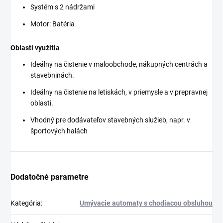
Systém s 2 nádržami
Motor: Batéria
Oblasti využitia
Ideálny na čistenie v maloobchode, nákupných centrách a
stavebninách.
Ideálny na čistenie na letiskách, v priemysle a v prepravnej
oblasti.
Vhodný pre dodávateľov stavebných služieb, napr. v
športových halách
Dodatočné parametre
Kategória
:
Umývacie automaty s chodiacou obsluhou